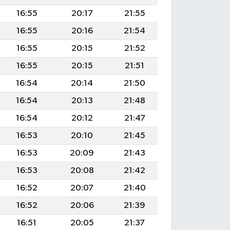
16:55
20:17
21:55
16:55
20:16
21:54
16:55
20:15
21:52
16:55
20:15
21:51
16:54
20:14
21:50
16:54
20:13
21:48
16:54
20:12
21:47
16:53
20:10
21:45
16:53
20:09
21:43
16:53
20:08
21:42
16:52
20:07
21:40
16:52
20:06
21:39
16:51
20:05
21:37