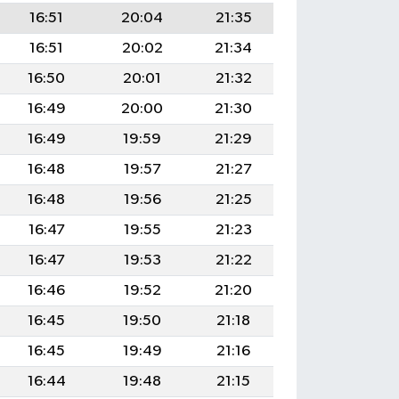
16:51
20:04
21:35
16:51
20:02
21:34
16:50
20:01
21:32
16:49
20:00
21:30
16:49
19:59
21:29
16:48
19:57
21:27
16:48
19:56
21:25
16:47
19:55
21:23
16:47
19:53
21:22
16:46
19:52
21:20
16:45
19:50
21:18
16:45
19:49
21:16
16:44
19:48
21:15