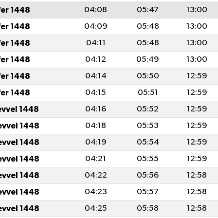
fer 1448
04:08
05:47
13:00
fer 1448
04:09
05:48
13:00
fer 1448
04:11
05:48
13:00
fer 1448
04:12
05:49
13:00
fer 1448
04:14
05:50
12:59
fer 1448
04:15
05:51
12:59
evvel 1448
04:16
05:52
12:59
evvel 1448
04:18
05:53
12:59
evvel 1448
04:19
05:54
12:59
evvel 1448
04:21
05:55
12:59
evvel 1448
04:22
05:56
12:58
evvel 1448
04:23
05:57
12:58
evvel 1448
04:25
05:58
12:58