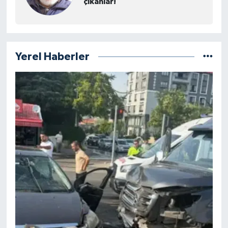
Yerel Haberler