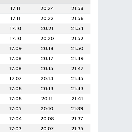
17:11
20:24
21:58
17:11
20:22
21:56
17:10
20:21
21:54
17:10
20:20
21:52
17:09
20:18
21:50
17:08
20:17
21:49
17:08
20:15
21:47
17:07
20:14
21:45
17:06
20:13
21:43
17:06
20:11
21:41
17:05
20:10
21:39
17:04
20:08
21:37
17:03
20:07
21:35