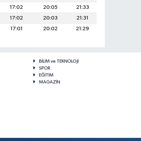
17:02
20:05
21:33
17:02
20:03
21:31
17:01
20:02
21:29
BİLİM ve TEKNOLOJİ
SPOR
EĞİTİM
MAGAZİN