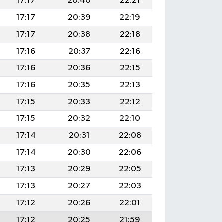
17:17
20:40
22:21
17:17
20:39
22:19
17:17
20:38
22:18
17:16
20:37
22:16
17:16
20:36
22:15
17:16
20:35
22:13
17:15
20:33
22:12
17:15
20:32
22:10
17:14
20:31
22:08
17:14
20:30
22:06
17:13
20:29
22:05
17:13
20:27
22:03
17:12
20:26
22:01
17:12
20:25
21:59