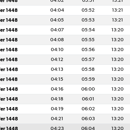
fer 1448
04:02
05:51
13:21
fer 1448
04:04
05:52
13:21
fer 1448
04:05
05:53
13:21
fer 1448
04:07
05:54
13:20
fer 1448
04:08
05:55
13:20
fer 1448
04:10
05:56
13:20
fer 1448
04:12
05:57
13:20
fer 1448
04:13
05:58
13:20
fer 1448
04:15
05:59
13:20
fer 1448
04:16
06:00
13:20
fer 1448
04:18
06:01
13:20
fer 1448
04:19
06:02
13:20
fer 1448
04:21
06:03
13:20
fer 1448
04:23
06:04
13:20