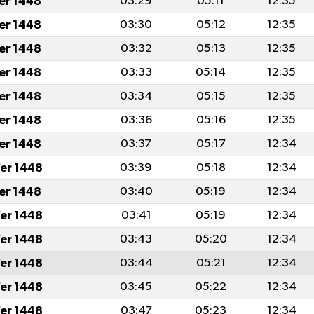
fer 1448
03:29
05:11
12:35
fer 1448
03:30
05:12
12:35
fer 1448
03:32
05:13
12:35
fer 1448
03:33
05:14
12:35
fer 1448
03:34
05:15
12:35
fer 1448
03:36
05:16
12:35
fer 1448
03:37
05:17
12:34
er 1448
03:39
05:18
12:34
fer 1448
03:40
05:19
12:34
er 1448
03:41
05:19
12:34
er 1448
03:43
05:20
12:34
er 1448
03:44
05:21
12:34
er 1448
03:45
05:22
12:34
er 1448
03:47
05:23
12:34