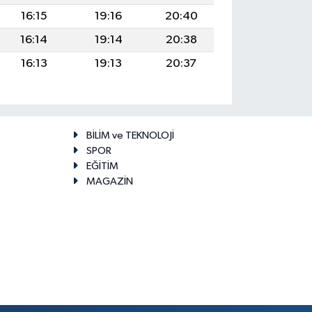
16:15
19:16
20:40
16:14
19:14
20:38
16:13
19:13
20:37
BİLİM ve TEKNOLOJİ
SPOR
EĞİTİM
MAGAZİN