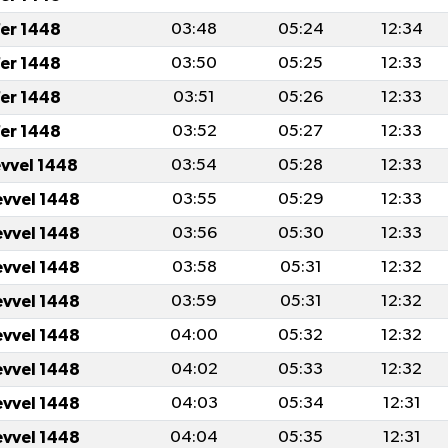
er 1448
03:48
05:24
12:34
er 1448
03:50
05:25
12:33
er 1448
03:51
05:26
12:33
er 1448
03:52
05:27
12:33
evvel 1448
03:54
05:28
12:33
evvel 1448
03:55
05:29
12:33
evvel 1448
03:56
05:30
12:33
evvel 1448
03:58
05:31
12:32
evvel 1448
03:59
05:31
12:32
evvel 1448
04:00
05:32
12:32
evvel 1448
04:02
05:33
12:32
evvel 1448
04:03
05:34
12:31
evvel 1448
04:04
05:35
12:31