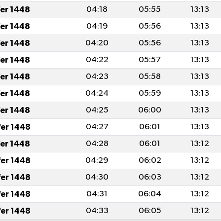
fer 1448
04:18
05:55
13:13
fer 1448
04:19
05:56
13:13
fer 1448
04:20
05:56
13:13
fer 1448
04:22
05:57
13:13
fer 1448
04:23
05:58
13:13
fer 1448
04:24
05:59
13:13
fer 1448
04:25
06:00
13:13
fer 1448
04:27
06:01
13:13
fer 1448
04:28
06:01
13:12
fer 1448
04:29
06:02
13:12
fer 1448
04:30
06:03
13:12
fer 1448
04:31
06:04
13:12
fer 1448
04:33
06:05
13:12