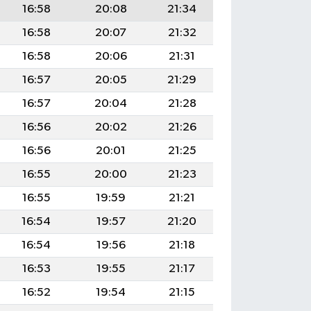
16:58
20:08
21:34
16:58
20:07
21:32
16:58
20:06
21:31
16:57
20:05
21:29
16:57
20:04
21:28
16:56
20:02
21:26
16:56
20:01
21:25
16:55
20:00
21:23
16:55
19:59
21:21
16:54
19:57
21:20
16:54
19:56
21:18
16:53
19:55
21:17
16:52
19:54
21:15