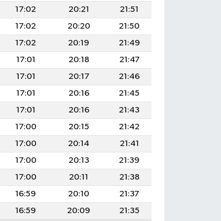
17:02
20:21
21:51
17:02
20:20
21:50
17:02
20:19
21:49
17:01
20:18
21:47
17:01
20:17
21:46
17:01
20:16
21:45
17:01
20:16
21:43
17:00
20:15
21:42
17:00
20:14
21:41
17:00
20:13
21:39
17:00
20:11
21:38
16:59
20:10
21:37
16:59
20:09
21:35