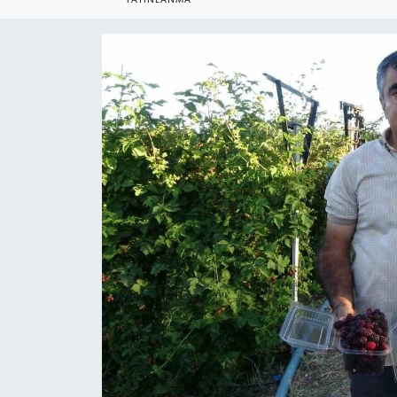
YEREL