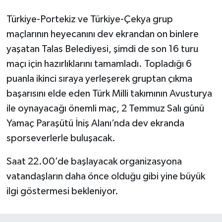
Türkiye-Portekiz ve Türkiye-Çekya grup
maçlarının heyecanını dev ekrandan on binlere
yaşatan Talas Belediyesi, şimdi de son 16 turu
maçı için hazırlıklarını tamamladı. Topladığı 6
puanla ikinci sıraya yerleşerek gruptan çıkma
başarısını elde eden Türk Milli takımının Avusturya
ile oynayacağı önemli maç, 2 Temmuz Salı günü
Yamaç Paraşütü İniş Alanı’nda dev ekranda
sporseverlerle buluşacak.
Saat 22.00’de başlayacak organizasyona
vatandaşların daha önce olduğu gibi yine büyük
ilgi göstermesi bekleniyor.