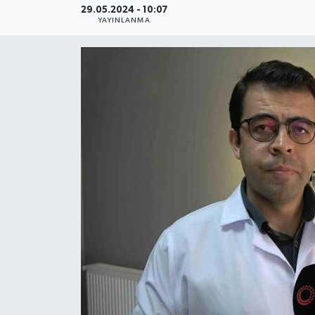
29.05.2024 - 10:07
YAYINLANMA
YEREL