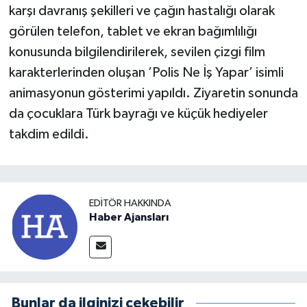
karşı davranış şekilleri ve çağın hastalığı olarak
görülen telefon, tablet ve ekran bağımlılığı
konusunda bilgilendirilerek, sevilen çizgi film
karakterlerinden oluşan ’Polis Ne İş Yapar’ isimli
animasyonun gösterimi yapıldı. Ziyaretin sonunda
da çocuklara Türk bayrağı ve küçük hediyeler
takdim edildi.
EDITÖR HAKKINDA
Haber Ajansları
Bunlar da ilginizi çekebilir