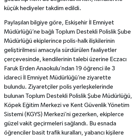
küçük hediyeler takdim edildi.
Paylaşılan bilgiye göre, Eskişehir İl Emniyet
Müdürlüğü’ne bağlı Toplum Destekli Polislik Şube
Müdürlüğü ekiplerince polis-halk ilişkilerinin
geliştirilmesi amacıyla sürdürülen faaliyetler
çerçevesinde, kendilerinin talebi üzerine Eczacı
Faruk Erden Anaokulu’ndan 19 öğrenci ile 3
idareci İl Emniyet Müdürlüğü’ne ziyarette
bulundu. Ziyaretçiler polis yerleşkelerinde
bulunan Toplum Destekli Polislik Şube Müdürlüğü,
Köpek Eğitim Merkezi ve Kent Güvenlik Yönetim
Sistemi (KGYS) Merkezi’ni gezerken, ekiplerce
güzel vakit geçirmeleri sağlandı. Bu esnada
öğrenciler basit trafik kuralları, yabancı kişilere