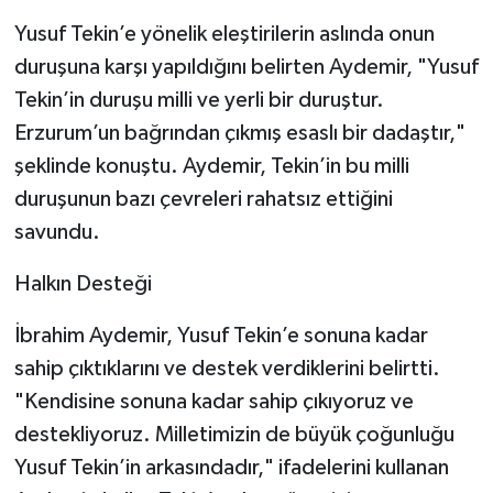
Yusuf Tekin’e yönelik eleştirilerin aslında onun
duruşuna karşı yapıldığını belirten Aydemir, "Yusuf
Tekin’in duruşu milli ve yerli bir duruştur.
Erzurum’un bağrından çıkmış esaslı bir dadaştır,"
şeklinde konuştu. Aydemir, Tekin’in bu milli
duruşunun bazı çevreleri rahatsız ettiğini
savundu.
Halkın Desteği
İbrahim Aydemir, Yusuf Tekin’e sonuna kadar
sahip çıktıklarını ve destek verdiklerini belirtti.
"Kendisine sonuna kadar sahip çıkıyoruz ve
destekliyoruz. Milletimizin de büyük çoğunluğu
Yusuf Tekin’in arkasındadır," ifadelerini kullanan