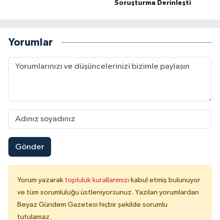
Soruşturma Derinleşti
Yorumlar
Gönder
Yorum yazarak
topluluk kurallarımızı
kabul etmiş bulunuyor
ve tüm sorumluluğu üstleniyorsunuz. Yazılan yorumlardan
Beyaz Gündem Gazetesi hiçbir şekilde sorumlu
tutulamaz.