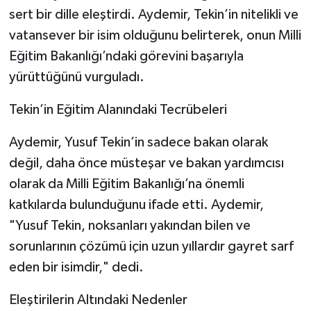
sert bir dille eleştirdi. Aydemir, Tekin’in nitelikli ve
vatansever bir isim olduğunu belirterek, onun Milli
Eğitim Bakanlığı’ndaki görevini başarıyla
yürüttüğünü vurguladı.
Tekin’in Eğitim Alanındaki Tecrübeleri
Aydemir, Yusuf Tekin’in sadece bakan olarak
değil, daha önce müsteşar ve bakan yardımcısı
olarak da Milli Eğitim Bakanlığı’na önemli
katkılarda bulunduğunu ifade etti. Aydemir,
"Yusuf Tekin, noksanları yakından bilen ve
sorunlarının çözümü için uzun yıllardır gayret sarf
eden bir isimdir," dedi.
Eleştirilerin Altındaki Nedenler