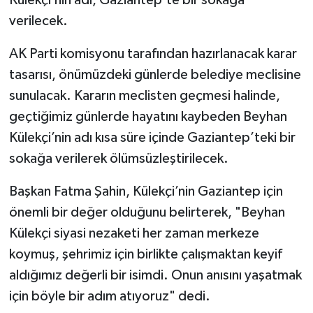
verilecek.
AK Parti komisyonu tarafından hazırlanacak karar
tasarısı, önümüzdeki günlerde belediye meclisine
sunulacak. Kararın meclisten geçmesi halinde,
geçtiğimiz günlerde hayatını kaybeden Beyhan
Külekçi’nin adı kısa süre içinde Gaziantep’teki bir
sokağa verilerek ölümsüzleştirilecek.
Başkan Fatma Şahin, Külekçi’nin Gaziantep için
önemli bir değer olduğunu belirterek, "Beyhan
Külekçi siyasi nezaketi her zaman merkeze
koymuş, şehrimiz için birlikte çalışmaktan keyif
aldığımız değerli bir isimdi. Onun anısını yaşatmak
için böyle bir adım atıyoruz" dedi.