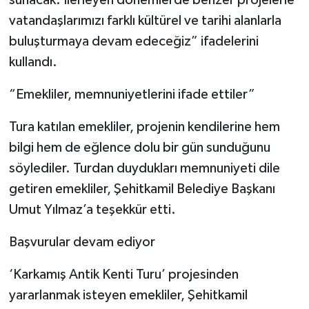
vatandaşlarımızı farklı kültürel ve tarihi alanlarla
buluşturmaya devam edeceğiz” ifadelerini
kullandı.
“Emekliler, memnuniyetlerini ifade ettiler”
Tura katılan emekliler, projenin kendilerine hem
bilgi hem de eğlence dolu bir gün sunduğunu
söylediler. Turdan duydukları memnuniyeti dile
getiren emekliler, Şehitkamil Belediye Başkanı
Umut Yılmaz’a teşekkür etti.
Başvurular devam ediyor
‘Karkamış Antik Kenti Turu’ projesinden
yararlanmak isteyen emekliler, Şehitkamil