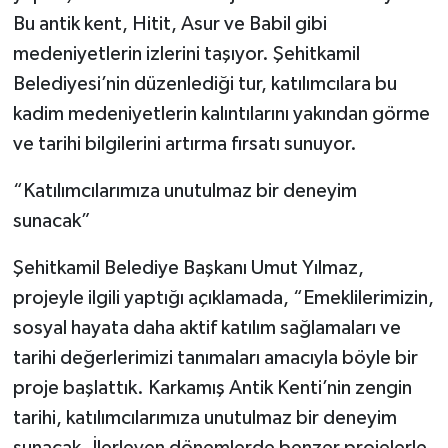
Bu antik kent, Hitit, Asur ve Babil gibi
medeniyetlerin izlerini taşıyor. Şehitkamil
Belediyesi’nin düzenlediği tur, katılımcılara bu
kadim medeniyetlerin kalıntılarını yakından görme
ve tarihi bilgilerini artırma fırsatı sunuyor.
“Katılımcılarımıza unutulmaz bir deneyim
sunacak”
Şehitkamil Belediye Başkanı Umut Yılmaz,
projeyle ilgili yaptığı açıklamada, “Emeklilerimizin,
sosyal hayata daha aktif katılım sağlamaları ve
tarihi değerlerimizi tanımaları amacıyla böyle bir
proje başlattık. Karkamış Antik Kenti’nin zengin
tarihi, katılımcılarımıza unutulmaz bir deneyim
sunacak. İlerleyen dönemlerde benzer projelerle