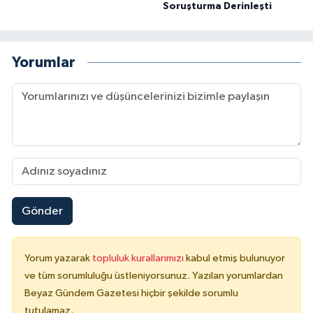
Soruşturma Derinleşti
Yorumlar
Gönder
Yorum yazarak
topluluk kurallarımızı
kabul etmiş bulunuyor
ve tüm sorumluluğu üstleniyorsunuz. Yazılan yorumlardan
Beyaz Gündem Gazetesi hiçbir şekilde sorumlu
tutulamaz.