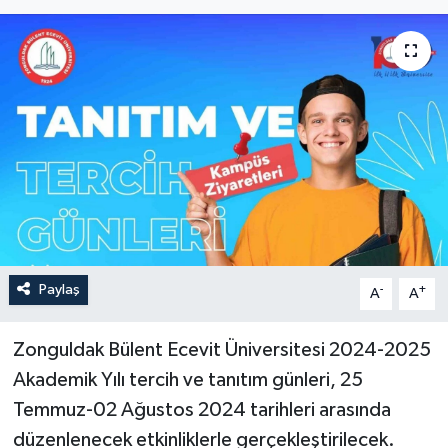
YEREL
Paylaş
-
+
A
A
Zonguldak Bülent Ecevit Üniversitesi 2024-2025
Akademik Yılı tercih ve tanıtım günleri, 25
Temmuz-02 Ağustos 2024 tarihleri arasında
düzenlenecek etkinliklerle gerçekleştirilecek.