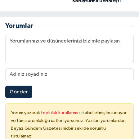
Soruşturma Derinleşti
Yorumlar
Gönder
Yorum yazarak
topluluk kurallarımızı
kabul etmiş bulunuyor
ve tüm sorumluluğu üstleniyorsunuz. Yazılan yorumlardan
Beyaz Gündem Gazetesi hiçbir şekilde sorumlu
tutulamaz.