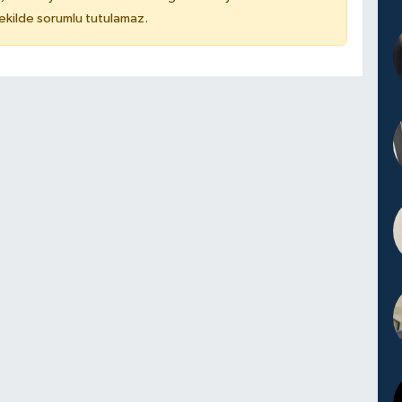
kilde sorumlu tutulamaz.