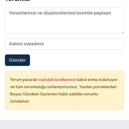
Gönder
Yorum yazarak
topluluk kurallarımızı
kabul etmiş bulunuyor
ve tüm sorumluluğu üstleniyorsunuz. Yazılan yorumlardan
Beyaz Gündem Gazetesi hiçbir şekilde sorumlu
tutulamaz.