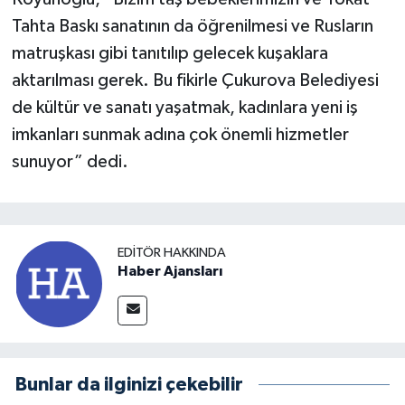
Tahta Baskı sanatının da öğrenilmesi ve Rusların
matruşkası gibi tanıtılıp gelecek kuşaklara
aktarılması gerek. Bu fikirle Çukurova Belediyesi
de kültür ve sanatı yaşatmak, kadınlara yeni iş
imkanları sunmak adına çok önemli hizmetler
sunuyor” dedi.
EDITÖR HAKKINDA
Haber Ajansları
Bunlar da ilginizi çekebilir