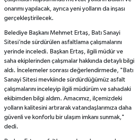
onarımı yapılacak, ayrıca yeni yolların da inşası
gerçekleştirilecek.
Belediye Başkanı Mehmet Ertaş, Batı Sanayi
Sitesi’nde sürdürülen asfaltlama çalışmalarını
yerinde inceledi. Başkan Ertaş, ilgili müdür ve
saha ekiplerinden çalışmalar hakkında detaylı bilgi
aldı. İncelemeler sonrası değerlendirmede, "Batı
Sanayi Sitesi mevkiinde sürdürdüğümüz asfalt
çalışmalarını inceleyip ilgili müdürüm ve sahadaki
ekibimden bilgi aldım. Amacımız, ilçemizdeki
yolların kalitesini artırarak vatandaşlarımıza daha
güvenli ve konforlu bir ulaşım imkanı sunmak,"
dedi.