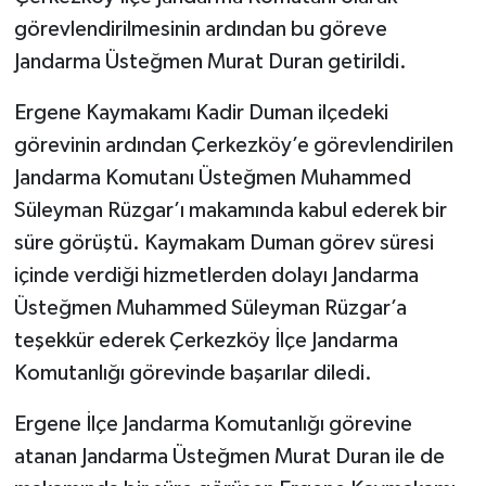
görevlendirilmesinin ardından bu göreve
Jandarma Üsteğmen Murat Duran getirildi.
Ergene Kaymakamı Kadir Duman ilçedeki
görevinin ardından Çerkezköy’e görevlendirilen
Jandarma Komutanı Üsteğmen Muhammed
Süleyman Rüzgar’ı makamında kabul ederek bir
süre görüştü. Kaymakam Duman görev süresi
içinde verdiği hizmetlerden dolayı Jandarma
Üsteğmen Muhammed Süleyman Rüzgar’a
teşekkür ederek Çerkezköy İlçe Jandarma
Komutanlığı görevinde başarılar diledi.
Ergene İlçe Jandarma Komutanlığı görevine
atanan Jandarma Üsteğmen Murat Duran ile de