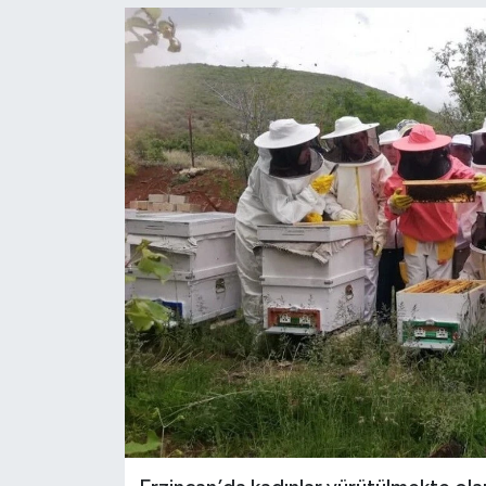
YEREL