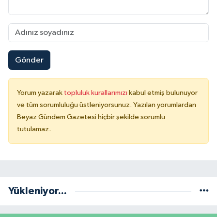
Gönder
Yorum yazarak
topluluk kurallarımızı
kabul etmiş bulunuyor
ve tüm sorumluluğu üstleniyorsunuz. Yazılan yorumlardan
Beyaz Gündem Gazetesi hiçbir şekilde sorumlu
tutulamaz.
Yükleniyor...