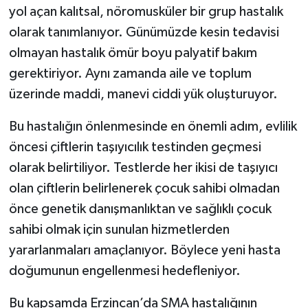
yol açan kalıtsal, nöromusküler bir grup hastalık
olarak tanımlanıyor. Günümüzde kesin tedavisi
olmayan hastalık ömür boyu palyatif bakım
gerektiriyor. Aynı zamanda aile ve toplum
üzerinde maddi, manevi ciddi yük oluşturuyor.
Bu hastalığın önlenmesinde en önemli adım, evlilik
öncesi çiftlerin taşıyıcılık testinden geçmesi
olarak belirtiliyor. Testlerde her ikisi de taşıyıcı
olan çiftlerin belirlenerek çocuk sahibi olmadan
önce genetik danışmanlıktan ve sağlıklı çocuk
sahibi olmak için sunulan hizmetlerden
yararlanmaları amaçlanıyor. Böylece yeni hasta
doğumunun engellenmesi hedefleniyor.
Bu kapsamda Erzincan’da SMA hastalığının