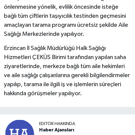
önlenmesine yönelik, evlilik öncesinde isteğe
bağlı tüm çiftlerin taşıyıcılık testinden geçmesini
amaçlayan tarama programı ücretsiz şekilde Aile
Sağlığı Merkezlerinde yapılıyor.
Erzincan İl Sağlık Müdürlüğü Halk Sağlığı
Hizmetleri ÇEKÜS Birimi tarafından yapılan saha
ziyaretlerinde, merkeze bağlı tüm aile hekimleri
ve aile sağlığı çalışanlarına gerekli bilgilendirmeler
yapılıp, tarama ile ilgili iş ve işlemlerin süreçleri
hakkında görüşmeler yapılıyor.
EDITÖR HAKKINDA
Haber Ajansları