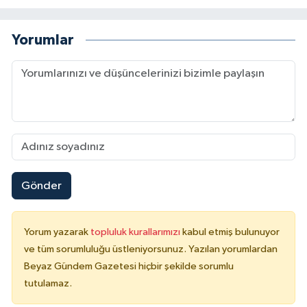
Yorumlar
Gönder
Yorum yazarak
topluluk kurallarımızı
kabul etmiş bulunuyor
ve tüm sorumluluğu üstleniyorsunuz. Yazılan yorumlardan
Beyaz Gündem Gazetesi hiçbir şekilde sorumlu
tutulamaz.