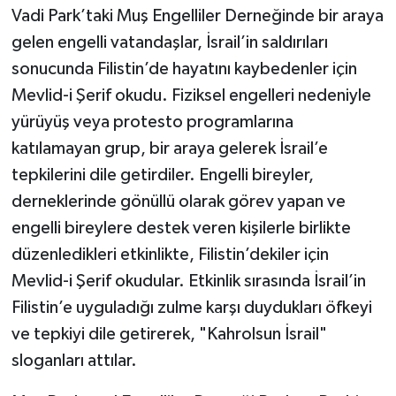
Vadi Park’taki Muş Engelliler Derneğinde bir araya
gelen engelli vatandaşlar, İsrail’in saldırıları
sonucunda Filistin’de hayatını kaybedenler için
Mevlid-i Şerif okudu. Fiziksel engelleri nedeniyle
yürüyüş veya protesto programlarına
katılamayan grup, bir araya gelerek İsrail’e
tepkilerini dile getirdiler. Engelli bireyler,
derneklerinde gönüllü olarak görev yapan ve
engelli bireylere destek veren kişilerle birlikte
düzenledikleri etkinlikte, Filistin’dekiler için
Mevlid-i Şerif okudular. Etkinlik sırasında İsrail’in
Filistin’e uyguladığı zulme karşı duydukları öfkeyi
ve tepkiyi dile getirerek, "Kahrolsun İsrail"
sloganları attılar.