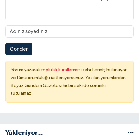
Gönder
Yorum yazarak
topluluk kurallarımızı
kabul etmiş bulunuyor
ve tüm sorumluluğu üstleniyorsunuz. Yazılan yorumlardan
Beyaz Gündem Gazetesi hiçbir şekilde sorumlu
tutulamaz.
Yükleniyor...