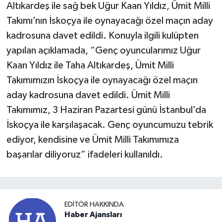
Altıkardeş ile sağ bek Uğur Kaan Yıldız, Ümit Milli
Takımı’nın İskoçya ile oynayacağı özel maçın aday
kadrosuna davet edildi. Konuyla ilgili kulüpten
yapılan açıklamada, “Genç oyuncularımız Uğur
Kaan Yıldız ile Taha Altıkardeş, Ümit Milli
Takımımızın İskoçya ile oynayacağı özel maçın
aday kadrosuna davet edildi. Ümit Milli
Takımımız, 3 Haziran Pazartesi günü İstanbul’da
İskoçya ile karşılaşacak. Genç oyuncumuzu tebrik
ediyor, kendisine ve Ümit Milli Takımımıza
başarılar diliyoruz” ifadeleri kullanıldı.
EDITÖR HAKKINDA
Haber Ajansları