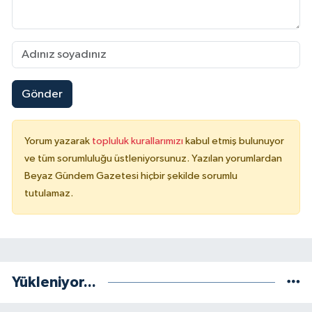
Gönder
Yorum yazarak
topluluk kurallarımızı
kabul etmiş bulunuyor
ve tüm sorumluluğu üstleniyorsunuz. Yazılan yorumlardan
Beyaz Gündem Gazetesi hiçbir şekilde sorumlu
tutulamaz.
Yükleniyor...