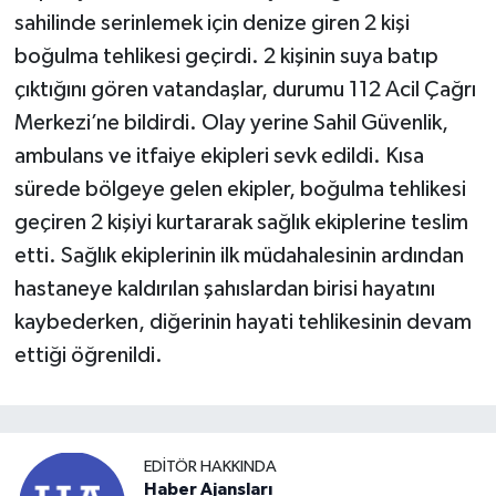
sahilinde serinlemek için denize giren 2 kişi
boğulma tehlikesi geçirdi. 2 kişinin suya batıp
çıktığını gören vatandaşlar, durumu 112 Acil Çağrı
Merkezi’ne bildirdi. Olay yerine Sahil Güvenlik,
ambulans ve itfaiye ekipleri sevk edildi. Kısa
sürede bölgeye gelen ekipler, boğulma tehlikesi
geçiren 2 kişiyi kurtararak sağlık ekiplerine teslim
etti. Sağlık ekiplerinin ilk müdahalesinin ardından
hastaneye kaldırılan şahıslardan birisi hayatını
kaybederken, diğerinin hayati tehlikesinin devam
ettiği öğrenildi.
EDITÖR HAKKINDA
Haber Ajansları