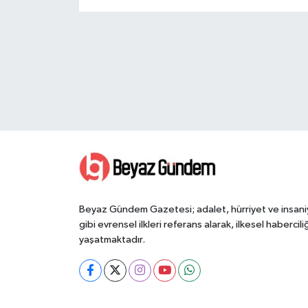
Beyaz Gündem Gazetesi; adalet, hürriyet ve insani
gibi evrensel ilkleri referans alarak, ilkesel haberciliğ
yaşatmaktadır.