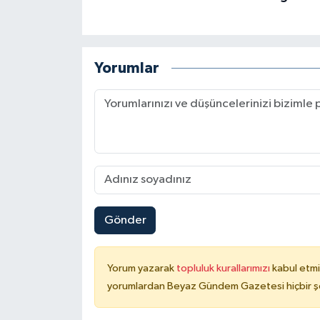
Yorumlar
Gönder
Yorum yazarak
topluluk kurallarımızı
kabul etmi
yorumlardan Beyaz Gündem Gazetesi hiçbir şe