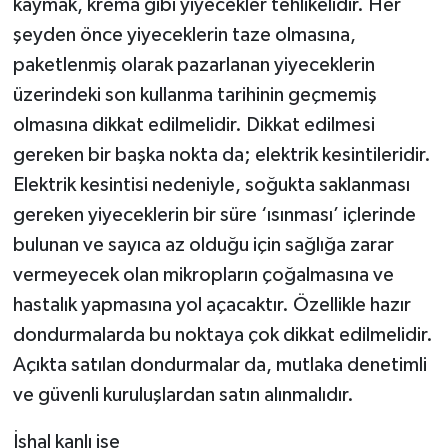
kaymak, krema gibi yiyecekler tehlikelidir. Her
şeyden önce yiyeceklerin taze olmasına,
paketlenmiş olarak pazarlanan yiyeceklerin
üzerindeki son kullanma tarihinin geçmemiş
olmasına dikkat edilmelidir. Dikkat edilmesi
gereken bir başka nokta da; elektrik kesintileridir.
Elektrik kesintisi nedeniyle, soğukta saklanması
gereken yiyeceklerin bir süre ‘ısınması’ içlerinde
bulunan ve sayıca az olduğu için sağlığa zarar
vermeyecek olan mikropların çoğalmasına ve
hastalık yapmasına yol açacaktır. Özellikle hazır
dondurmalarda bu noktaya çok dikkat edilmelidir.
Açıkta satılan dondurmalar da, mutlaka denetimli
ve güvenli kuruluşlardan satın alınmalıdır.
İshal kanlı ise