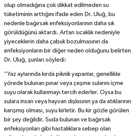
olup olmadığına çok dikkat edilmeden su
tüketiminin arttığını ifade eden Dr. Uluğ, bu
nedenle bağırsak enfeksiyonlarının daha sık
görüldüğünü aktardı. Artan sıcaklık nedeniyle
yiyeceklerin daha çabuk bozulmasının da
enfeksiyonların bir diğer neden olduğunu belirten
Dr. Uluğ, şunları söyledi:
“Yaz aylarında kırda piknik yapanlar, genellikle
yörede bulunan pınar veya çeşme sularını içme
suyu olarak kullanmayı tercih ederler. Oysa bu
sulara insan veya hayvan dışkısının ya da atıklarının
karışmış olması, suyu kirletir. Bu kir gözle görülen
bir şey değildir. Suda bulunan ve bağırsak
enfeksiyonları gibi hastalıklara sebep olan