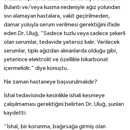
Bulantı ve/veya kusma nedeniyle ağız yolundan
sıvı alamayan hastalara, vakit geçirilmeden,
damar yoluyla serum verilmesi gerektiğini ifade
eden Dr. Uluğ, “Sadece tuzlu veya sadece şekerli
olan serumlar, tedavide yetersiz kalır. Verilecek
serumlar, tıpkı ağızdan alınanlarda olduğu gibi,
yeterince elektrolit ve özellikle bikarbonat
içermelidir.” diye konuştu.
Ne zaman hastaneye başvurulmalıdır?
İshal tedavisinde kesinlikle ishali kesmeye
çalışılmaması gerektiğini belirten Dr. Uluğ, şunları
kaydetti:
“İshal, bir korunma, bağırsağa girmiş olan