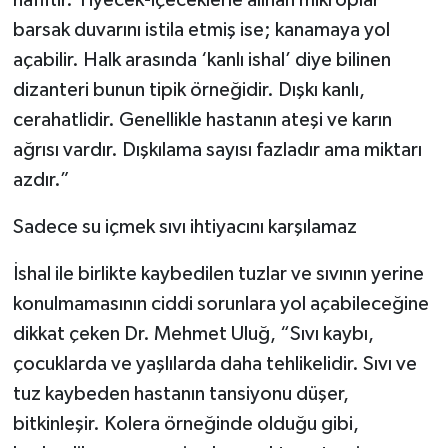
barsak duvarını istila etmiş ise; kanamaya yol
açabilir. Halk arasında ‘kanlı ishal’ diye bilinen
dizanteri bunun tipik örneğidir. Dışkı kanlı,
cerahatlidir. Genellikle hastanın ateşi ve karın
ağrısı vardır. Dışkılama sayısı fazladır ama miktarı
azdır.”
Sadece su içmek sıvı ihtiyacını karşılamaz
İshal ile birlikte kaybedilen tuzlar ve sıvının yerine
konulmamasının ciddi sorunlara yol açabileceğine
dikkat çeken Dr. Mehmet Uluğ, “Sıvı kaybı,
çocuklarda ve yaşlılarda daha tehlikelidir. Sıvı ve
tuz kaybeden hastanın tansiyonu düşer,
bitkinleşir. Kolera örneğinde olduğu gibi,