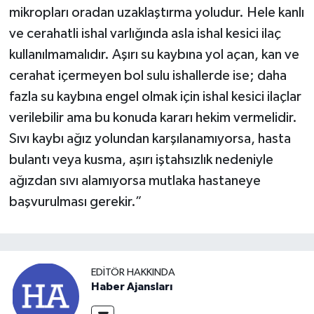
mikropları oradan uzaklaştırma yoludur. Hele kanlı
ve cerahatli ishal varlığında asla ishal kesici ilaç
kullanılmamalıdır. Aşırı su kaybına yol açan, kan ve
cerahat içermeyen bol sulu ishallerde ise; daha
fazla su kaybına engel olmak için ishal kesici ilaçlar
verilebilir ama bu konuda kararı hekim vermelidir.
Sıvı kaybı ağız yolundan karşılanamıyorsa, hasta
bulantı veya kusma, aşırı iştahsızlık nedeniyle
ağızdan sıvı alamıyorsa mutlaka hastaneye
başvurulması gerekir.”
EDITÖR HAKKINDA
Haber Ajansları