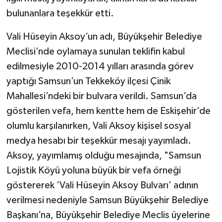
bulunanlara teşekkür etti.
Vali Hüseyin Aksoy’un adı, Büyükşehir Belediye
Meclisi’nde oylamaya sunulan teklifin kabul
edilmesiyle 2010-2014 yılları arasında görev
yaptığı Samsun’un Tekkeköy ilçesi Çinik
Mahallesi’ndeki bir bulvara verildi. Samsun’da
gösterilen vefa, hem kentte hem de Eskişehir’de
olumlu karşılanırken, Vali Aksoy kişisel sosyal
medya hesabı bir teşekkür mesajı yayımladı.
Aksoy, yayımlamış olduğu mesajında, "Samsun
Lojistik Köyü yoluna büyük bir vefa örneği
göstererek ’Vali Hüseyin Aksoy Bulvarı’ adının
verilmesi nedeniyle Samsun Büyükşehir Belediye
Başkanı’na, Büyükşehir Belediye Meclis üyelerine