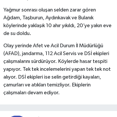
Yağmur sonrası oluşan selden zarar gören
Ağdam, Taşburun, Aydınkavak ve Bulanık
köylerinde yaklaşık 10 ahır yıkıldı, 20’ye yakın eve
de su doldu.
Olay yerinde Afet ve Acil Durum İl Müdürlüğü
(AFAD), jandarma, 112 Acil Servis ve DSİ ekipleri
çalışmalarını sürdürüyor. Köylerde hasar tespiti
yapıyor. Tek tek incelemelerini yapan tek tek not
alıyor. DSİ ekipleri ise selin getirdiği kayaları,
çamurları ve atıkları temizliyor. Ekiplerin
çalışmaları devam ediyor.