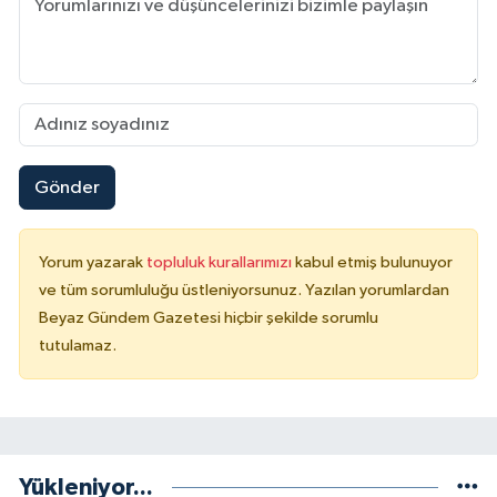
Gönder
Yorum yazarak
topluluk kurallarımızı
kabul etmiş bulunuyor
ve tüm sorumluluğu üstleniyorsunuz. Yazılan yorumlardan
Beyaz Gündem Gazetesi hiçbir şekilde sorumlu
tutulamaz.
Yükleniyor...