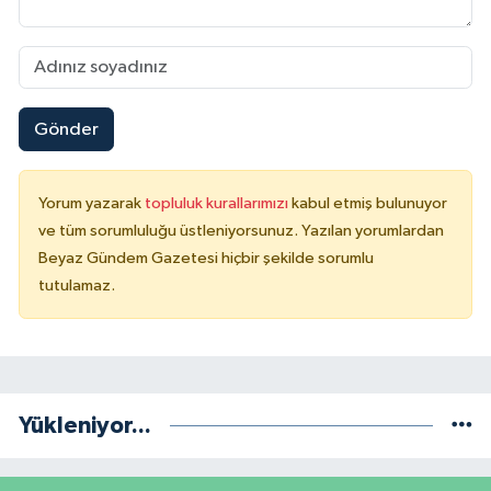
Gönder
Yorum yazarak
topluluk kurallarımızı
kabul etmiş bulunuyor
ve tüm sorumluluğu üstleniyorsunuz. Yazılan yorumlardan
Beyaz Gündem Gazetesi hiçbir şekilde sorumlu
tutulamaz.
Yükleniyor...