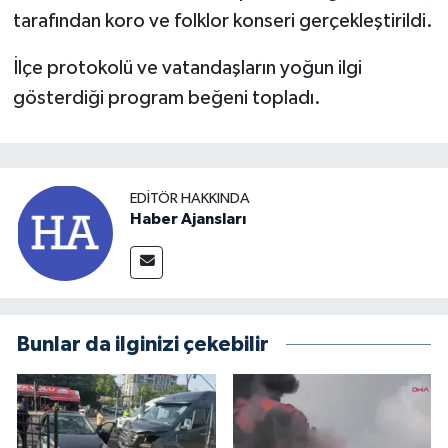
tarafından koro ve folklor konseri gerçekleştirildi.
İlçe protokolü ve vatandaşların yoğun ilgi
gösterdiği program beğeni topladı.
EDITÖR HAKKINDA
Haber Ajansları
Bunlar da ilginizi çekebilir