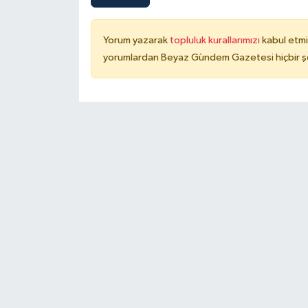
Yorum yazarak
topluluk kurallarımızı
kabul etmi
yorumlardan Beyaz Gündem Gazetesi hiçbir şe