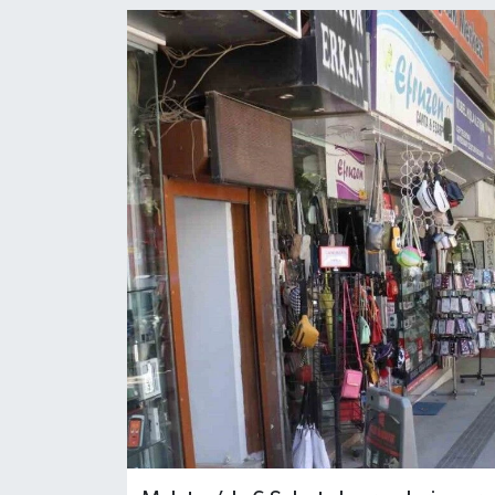
YEREL