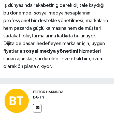
İş dünyasında rekabetin giderek dijitale kaydığı
bu dönemde, sosyal medya hesaplarının
profesyonel bir destekle yönetilmesi, markaların
hem pazarda güçlü kalmasına hem de müşteri
sadakati oluşturmalarına katkıda bulunuyor.
Dijitalde başarı hedefleyen markalar için, uygun
fiyatlarla
sosyal medya yönetimi
hizmetleri
sunan ajanslar, sürdürülebilir ve etkili bir çözüm
olarak ön plana çıkıyor.
EDITÖR HAKKINDA
BG TY