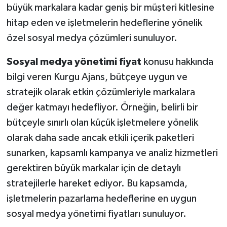
büyük markalara kadar geniş bir müşteri kitlesine
hitap eden ve işletmelerin hedeflerine yönelik
özel sosyal medya çözümleri sunuluyor.
Sosyal medya yönetimi fiyat
konusu hakkında
bilgi veren Kurgu Ajans, bütçeye uygun ve
stratejik olarak etkin çözümleriyle markalara
değer katmayı hedefliyor. Örneğin, belirli bir
bütçeyle sınırlı olan küçük işletmelere yönelik
olarak daha sade ancak etkili içerik paketleri
sunarken, kapsamlı kampanya ve analiz hizmetleri
gerektiren büyük markalar için de detaylı
stratejilerle hareket ediyor. Bu kapsamda,
işletmelerin pazarlama hedeflerine en uygun
sosyal medya yönetimi fiyatları sunuluyor.