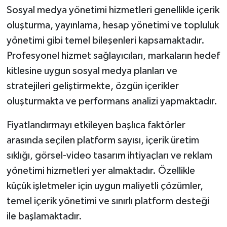
Sınav Başladı
Sosyal medya yönetimi hizmetleri genellikle içerik
oluşturma, yayınlama, hesap yönetimi ve topluluk
yönetimi gibi temel bileşenleri kapsamaktadır.
Profesyonel hizmet sağlayıcıları, markaların hedef
kitlesine uygun sosyal medya planları ve
stratejileri geliştirmekte, özgün içerikler
oluşturmakta ve performans analizi yapmaktadır.
Fiyatlandırmayı etkileyen başlıca faktörler
arasında seçilen platform sayısı, içerik üretim
sıklığı, görsel-video tasarım ihtiyaçları ve reklam
yönetimi hizmetleri yer almaktadır. Özellikle
küçük işletmeler için uygun maliyetli çözümler,
temel içerik yönetimi ve sınırlı platform desteği
ile başlamaktadır.