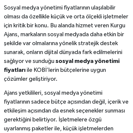
Sosyal medya yönetimi fiyatlarının ulaşılabilir
olması da özellikle küçük ve orta ölçekli işletmeler
için kritik bir konu. Bu alanda hizmet veren Kurgu
Ajans, markaların sosyal medyada daha etkin bir
şekilde var olmalarına yönelik stratejik destek
sunarak, onların dijital dünyada fark edilmelerini
sağlıyor ve sunduğu
sosyal medya yönetimi
fiyatları
ile KOBİ’lerin bütçelerine uygun
çözümler geliştiriyor.
Ajans yetkilileri, sosyal medya yönetimi
fiyatlarının sadece bütçe açısından değil, içerik ve
etkileşim açısından da esnek seçenekler sunması
gerektiğini belirtiyor. İşletmelere özgü
uyarlanmış paketler ile, küçük işletmelerden