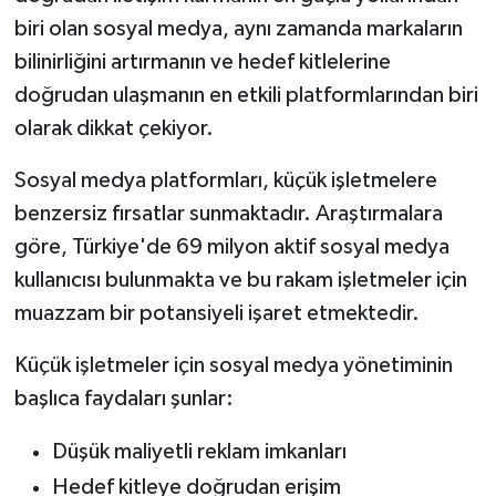
biri olan sosyal medya, aynı zamanda markaların
bilinirliğini artırmanın ve hedef kitlelerine
doğrudan ulaşmanın en etkili platformlarından biri
olarak dikkat çekiyor.
Sosyal medya platformları, küçük işletmelere
benzersiz fırsatlar sunmaktadır. Araştırmalara
göre, Türkiye'de 69 milyon aktif sosyal medya
kullanıcısı bulunmakta ve bu rakam işletmeler için
muazzam bir potansiyeli işaret etmektedir.
Küçük işletmeler için sosyal medya yönetiminin
başlıca faydaları şunlar:
Düşük maliyetli reklam imkanları
Hedef kitleye doğrudan erişim