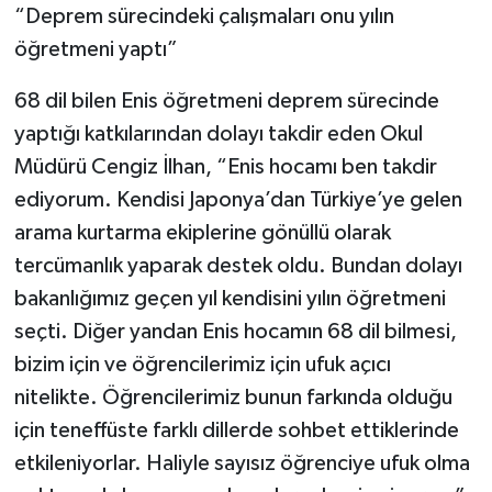
“Deprem sürecindeki çalışmaları onu yılın
öğretmeni yaptı”
68 dil bilen Enis öğretmeni deprem sürecinde
yaptığı katkılarından dolayı takdir eden Okul
Müdürü Cengiz İlhan, “Enis hocamı ben takdir
ediyorum. Kendisi Japonya’dan Türkiye’ye gelen
arama kurtarma ekiplerine gönüllü olarak
tercümanlık yaparak destek oldu. Bundan dolayı
bakanlığımız geçen yıl kendisini yılın öğretmeni
seçti. Diğer yandan Enis hocamın 68 dil bilmesi,
bizim için ve öğrencilerimiz için ufuk açıcı
nitelikte. Öğrencilerimiz bunun farkında olduğu
için teneffüste farklı dillerde sohbet ettiklerinde
etkileniyorlar. Haliyle sayısız öğrenciye ufuk olma