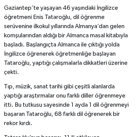
Gaziantep’te yaşayan 46 yaşındaki İngilizce
öğretmeni Enis Tataroğlu, dil öğrenme
serüvenine ilkokul yıllarında Almanya’dan gelen
komşularından aldığı bir Almanca masal kitabıyla
başladı. Başlangıçta Almanca ile çıktığı yolda
İngilizce öğrenerek öğretmenliğe başlayan
Tataroğlu, yaptığı çalışmalarla dikkatleri üzerine
çekti.
Tıp, müzik, sanat tarihi gibi çeşitli alanlarda
yaptığı araştırmalar onu farklı diller öğrenmeye
itti. Bu tutkusu sayesinde 1 ayda 1 dil öğrenmeyi
başaran Tataroğlu, 68 farklı dil öğrenerek bir
rekor kırdı.