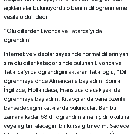
açıklamalar bulunuyordu o benim dil öğrenmeme
vesile oldu” dedi.
“Ölü dillerden Livonca ve Tatarca’yı da
öğrendim”
İnternet ve videolar sayesinde normal dillerin yanı
sıra ölü diller kategorisinde bulunan Livonca ve
Tatarca’yı da öğrendiğini aktaran Tataroğlu, “Dil
öğrenmeye önce Almanca ile başladım. Sonra
İngilizce, Hollandaca, Fransızca olacak şekilde
öğrenmeye başladım. Kitapçılar da bana özenle
bahsedeceğim katkılarda bulundular. Ben bu
zamana kadar 68 dil öğrendim ama hiç dil okuluna
veya eğitim alacağım bir kursa gitmedim. Sadece