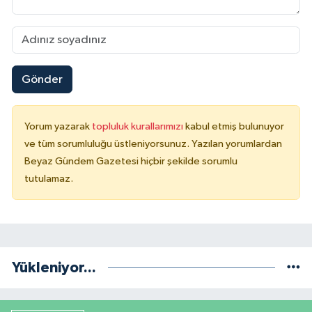
Gönder
Yorum yazarak
topluluk kurallarımızı
kabul etmiş bulunuyor
ve tüm sorumluluğu üstleniyorsunuz. Yazılan yorumlardan
Beyaz Gündem Gazetesi hiçbir şekilde sorumlu
tutulamaz.
Yükleniyor...