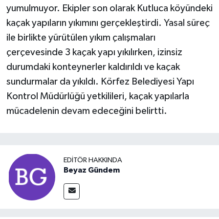
yumulmuyor. Ekipler son olarak Kutluca köyündeki
kaçak yapıların yıkımını gerçekleştirdi. Yasal süreç
ile birlikte yürütülen yıkım çalışmaları
çerçevesinde 3 kaçak yapı yıkılırken, izinsiz
durumdaki konteynerler kaldırıldı ve kaçak
sundurmalar da yıkıldı. Körfez Belediyesi Yapı
Kontrol Müdürlüğü yetkilileri, kaçak yapılarla
mücadelenin devam edeceğini belirtti.
EDITÖR HAKKINDA
Beyaz Gündem