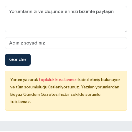
Gönder
Yorum yazarak
topluluk kurallarımızı
kabul etmiş bulunuyor
ve tüm sorumluluğu üstleniyorsunuz. Yazılan yorumlardan
Beyaz Gündem Gazetesi hiçbir şekilde sorumlu
tutulamaz.