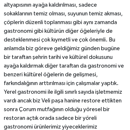
altyapısının ayağa kaldırılması, sadece
sokaklarının temiz olması, suyunun temiz akması,
çöplerin düzenli toplanması gibi aynı zamanda
gastronomi gibi kültürün diğer öğeleriyle de
desteklenmesi çok kıymetli ve çok önemli. Bu
anlamda biz göreve geldiğimiz günden bugüne
bir taraftan şehrin tarihi ve kültürel dokusunu
ayağa kaldırmak diğer taraftan da gastronomi ve
benzeri kültürel öğelerin de gelişmesi,
farkındalığının arttırılması için çalışmalar yaptık.
Yerel gastronomi ile ilgili sınırlı sayıda işletmemiz
vardı ancak biz Veli paşa hanine restore ettikten
sonra Çorum mutfağının olduğu yöresel bir
restoran açtık orada sadece bir yöreli
gastronomi ürünlerimiz yiyeceklerimiz