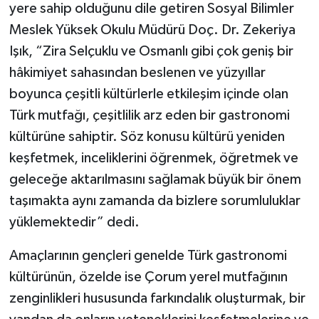
yere sahip olduğunu dile getiren Sosyal Bilimler
Meslek Yüksek Okulu Müdürü Doç. Dr. Zekeriya
Işık, “Zira Selçuklu ve Osmanlı gibi çok geniş bir
hâkimiyet sahasından beslenen ve yüzyıllar
boyunca çeşitli kültürlerle etkileşim içinde olan
Türk mutfağı, çeşitlilik arz eden bir gastronomi
kültürüne sahiptir. Söz konusu kültürü yeniden
keşfetmek, inceliklerini öğrenmek, öğretmek ve
geleceğe aktarılmasını sağlamak büyük bir önem
taşımakta aynı zamanda da bizlere sorumluluklar
yüklemektedir” dedi.
Amaçlarının gençleri genelde Türk gastronomi
kültürünün, özelde ise Çorum yerel mutfağının
zenginlikleri hususunda farkındalık oluşturmak, bir