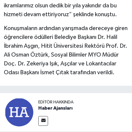
ikramlarımız olsun dedik bir yıla yakındır da bu
hizmeti devam ettiriyoruz” şeklinde konuştu.
Konuşmaların ardından yarışmada dereceye giren
öğrencilere ödülleri Belediye Başkanı Dr. Halil
İbrahim Aşgın, Hitit Üniversitesi Rektörü Prof. Dr.
Ali Osman Öztürk, Sosyal Bilimler MYO Müdür
Doç. Dr. Zekeriya Işık, Aşçılar ve Lokantacılar
Odası Başkanı İsmet Çıtak tarafından verildi.
EDITÖR HAKKINDA
Haber Ajansları