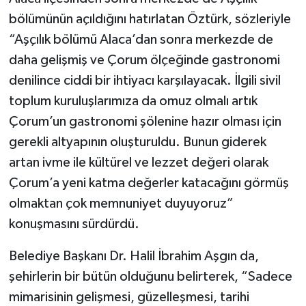
bölümünün açıldığını hatırlatan Öztürk, sözleriyle
“Aşçılık bölümü Alaca’dan sonra merkezde de
daha gelişmiş ve Çorum ölçeğinde gastronomi
denilince ciddi bir ihtiyacı karşılayacak. İlgili sivil
toplum kuruluşlarımıza da omuz olmalı artık
Çorum’un gastronomi şölenine hazır olması için
gerekli altyapının oluşturuldu. Bunun giderek
artan ivme ile kültürel ve lezzet değeri olarak
Çorum’a yeni katma değerler katacağını görmüş
olmaktan çok memnuniyet duyuyoruz”
konuşmasını sürdürdü.
Belediye Başkanı Dr. Halil İbrahim Aşgın da,
şehirlerin bir bütün olduğunu belirterek, “Sadece
mimarisinin gelişmesi, güzelleşmesi, tarihi