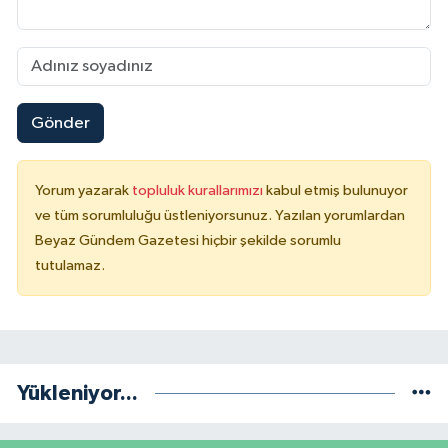
Gönder
Yorum yazarak
topluluk kurallarımızı
kabul etmiş bulunuyor
ve tüm sorumluluğu üstleniyorsunuz. Yazılan yorumlardan
Beyaz Gündem Gazetesi hiçbir şekilde sorumlu
tutulamaz.
Yükleniyor...