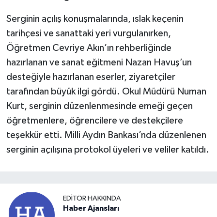
Serginin açılış konuşmalarında, ıslak keçenin
tarihçesi ve sanattaki yeri vurgulanırken,
Öğretmen Cevriye Akın’ın rehberliğinde
hazırlanan ve sanat eğitmeni Nazan Havuş’un
desteğiyle hazırlanan eserler, ziyaretçiler
tarafından büyük ilgi gördü. Okul Müdürü Numan
Kurt, serginin düzenlenmesinde emeği geçen
öğretmenlere, öğrencilere ve destekçilere
teşekkür etti. Milli Aydın Bankası’nda düzenlenen
serginin açılışına protokol üyeleri ve veliler katıldı.
EDITÖR HAKKINDA
Haber Ajansları