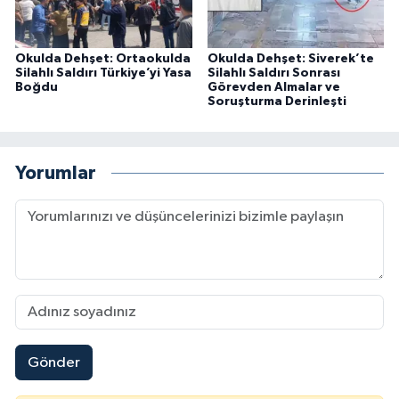
Okulda Dehşet: Ortaokulda
Okulda Dehşet: Siverek’te
Silahlı Saldırı Türkiye’yi Yasa
Silahlı Saldırı Sonrası
Boğdu
Görevden Almalar ve
Soruşturma Derinleşti
Yorumlar
Gönder