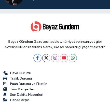
Beyaz Gündem Gazetesi; adalet, hürriyet ve insaniyet gibi
evrensel ilkleri referans alarak, ilkesel haberciliği yaşatmaktadır.
Hava Durumu
Trafik Durumu
Puan Durumu ve Fikstür
Tüm Manşetler
Son Dakika Haberleri
Haber Arşivi