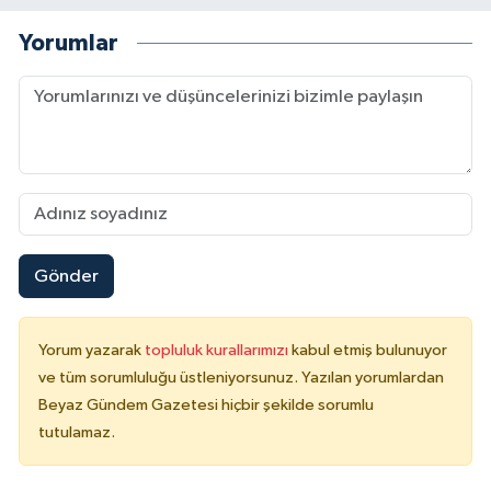
Yorumlar
Gönder
Yorum yazarak
topluluk kurallarımızı
kabul etmiş bulunuyor
ve tüm sorumluluğu üstleniyorsunuz. Yazılan yorumlardan
Beyaz Gündem Gazetesi hiçbir şekilde sorumlu
tutulamaz.