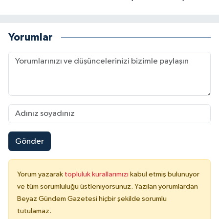
Yorumlar
Gönder
Yorum yazarak
topluluk kurallarımızı
kabul etmiş bulunuyor
ve tüm sorumluluğu üstleniyorsunuz. Yazılan yorumlardan
Beyaz Gündem Gazetesi hiçbir şekilde sorumlu
tutulamaz.