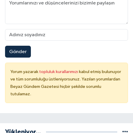
Gönder
Yorum yazarak
topluluk kurallarımızı
kabul etmiş bulunuyor
ve tüm sorumluluğu üstleniyorsunuz. Yazılan yorumlardan
Beyaz Gündem Gazetesi hiçbir şekilde sorumlu
tutulamaz.
Yükleniyor...