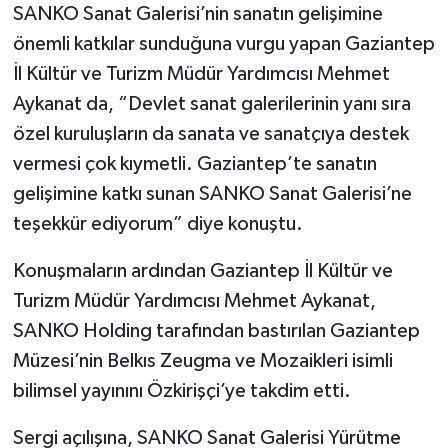
SANKO Sanat Galerisi’nin sanatın gelişimine
önemli katkılar sunduğuna vurgu yapan Gaziantep
İl Kültür ve Turizm Müdür Yardımcısı Mehmet
Aykanat da, “Devlet sanat galerilerinin yanı sıra
özel kuruluşların da sanata ve sanatçıya destek
vermesi çok kıymetli. Gaziantep’te sanatın
gelişimine katkı sunan SANKO Sanat Galerisi’ne
teşekkür ediyorum” diye konuştu.
Konuşmaların ardından Gaziantep İl Kültür ve
Turizm Müdür Yardımcısı Mehmet Aykanat,
SANKO Holding tarafından bastırılan Gaziantep
Müzesi’nin Belkıs Zeugma ve Mozaikleri isimli
bilimsel yayınını Özkirişçi’ye takdim etti.
Sergi açılışına, SANKO Sanat Galerisi Yürütme