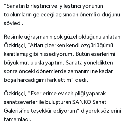
“Sanatın birleştirici ve iyileştirici yönünün
toplumların geleceği açısından önemli olduğunu
söyledi.
Resimle uğraşmanın çok güzel olduğunu anlatan
Özkirişçi, “Atları çizerken kendi özgürlüğümü
kanıtlamış gibi hissediyorum. Bütün eserlerimi
büyük mutlulukla yaptım. Sanata yöneldikten
sonra önceki dönemlerde zamanımı ne kadar
boşa harcadığımı fark ettim” dedi.
Özkirişçi, “Eserlerime ev sahipliği yaparak
sanatseverler ile buluşturan SANKO Sanat
Galerisi’ne teşekkür ediyorum” diyerek sözlerini
tamamladı.