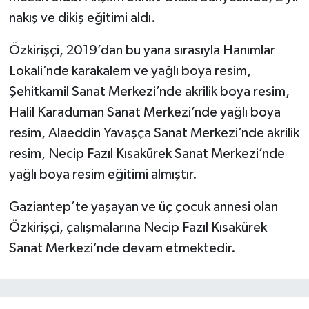
nakış ve dikiş eğitimi aldı.
Özkirişçi, 2019’dan bu yana sırasıyla Hanımlar
Lokali’nde karakalem ve yağlı boya resim,
Şehitkamil Sanat Merkezi’nde akrilik boya resim,
Halil Karaduman Sanat Merkezi’nde yağlı boya
resim, Alaeddin Yavaşça Sanat Merkezi’nde akrilik
resim, Necip Fazıl Kısakürek Sanat Merkezi’nde
yağlı boya resim eğitimi almıştır.
Gaziantep’te yaşayan ve üç çocuk annesi olan
Özkirişçi, çalışmalarına Necip Fazıl Kısakürek
Sanat Merkezi’nde devam etmektedir.