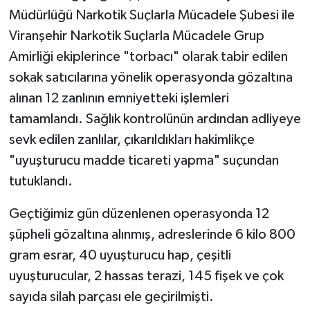
Müdürlüğü Narkotik Suçlarla Mücadele Şubesi ile
Viranşehir Narkotik Suçlarla Mücadele Grup
Amirliği ekiplerince "torbacı" olarak tabir edilen
sokak satıcılarına yönelik operasyonda gözaltına
alınan 12 zanlının emniyetteki işlemleri
tamamlandı. Sağlık kontrolünün ardından adliyeye
sevk edilen zanlılar, çıkarıldıkları hakimlikçe
"uyuşturucu madde ticareti yapma" suçundan
tutuklandı.
Geçtiğimiz gün düzenlenen operasyonda 12
şüpheli gözaltına alınmış, adreslerinde 6 kilo 800
gram esrar, 40 uyuşturucu hap, çeşitli
uyuşturucular, 2 hassas terazi, 145 fişek ve çok
sayıda silah parçası ele geçirilmişti.