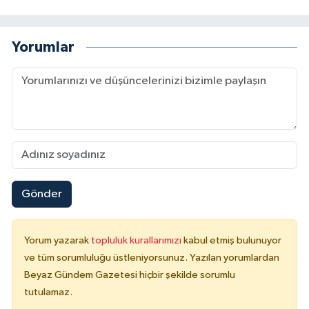
Yorumlar
Gönder
Yorum yazarak
topluluk kurallarımızı
kabul etmiş bulunuyor
ve tüm sorumluluğu üstleniyorsunuz. Yazılan yorumlardan
Beyaz Gündem Gazetesi hiçbir şekilde sorumlu
tutulamaz.