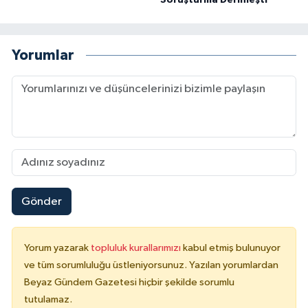
Soruşturma Derinleşti
Yorumlar
Gönder
Yorum yazarak
topluluk kurallarımızı
kabul etmiş bulunuyor
ve tüm sorumluluğu üstleniyorsunuz. Yazılan yorumlardan
Beyaz Gündem Gazetesi hiçbir şekilde sorumlu
tutulamaz.