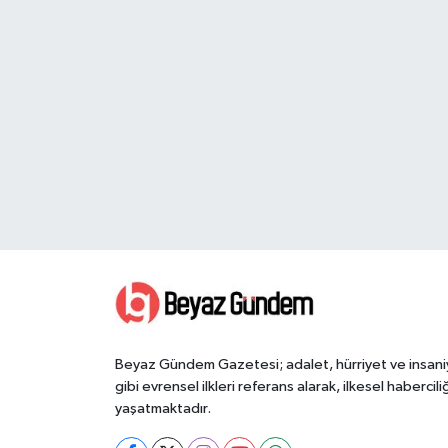
Beyaz Gündem Gazetesi; adalet, hürriyet ve insani
gibi evrensel ilkleri referans alarak, ilkesel haberciliğ
yaşatmaktadır.