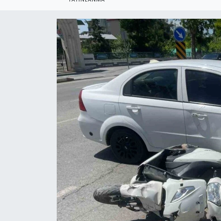
YEREL