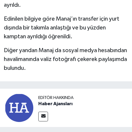
ayrıldı.
Edinilen bilgiye göre Manaj’ın transfer için yurt
dışında bir takımla anlaştığı ve bu yüzden
kamptan ayrıldığı öğrenildi.
Diğer yandan Manaj da sosyal medya hesabından
havalimanında valiz fotoğrafı çekerek paylaşımda
bulundu.
EDITÖR HAKKINDA
Haber Ajansları