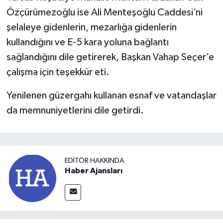
Özçürümezoğlu ise Ali Menteşoğlu Caddesi’ni
şelaleye gidenlerin, mezarlığa gidenlerin
kullandığını ve E-5 kara yoluna bağlantı
sağlandığını dile getirerek, Başkan Vahap Seçer’e
çalışma için teşekkür eti.
Yenilenen güzergahı kullanan esnaf ve vatandaşlar
da memnuniyetlerini dile getirdi.
EDITÖR HAKKINDA
Haber Ajansları