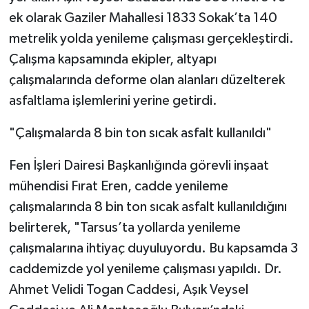
ek olarak Gaziler Mahallesi 1833 Sokak’ta 140
metrelik yolda yenileme çalışması gerçekleştirdi.
Çalışma kapsamında ekipler, altyapı
çalışmalarında deforme olan alanları düzelterek
asfaltlama işlemlerini yerine getirdi.
"Çalışmalarda 8 bin ton sıcak asfalt kullanıldı"
Fen İşleri Dairesi Başkanlığında görevli inşaat
mühendisi Fırat Eren, cadde yenileme
çalışmalarında 8 bin ton sıcak asfalt kullanıldığını
belirterek, "Tarsus’ta yollarda yenileme
çalışmalarına ihtiyaç duyuluyordu. Bu kapsamda 3
caddemizde yol yenileme çalışması yapıldı. Dr.
Ahmet Velidi Togan Caddesi, Aşık Veysel