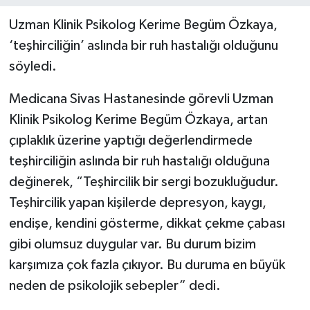
Uzman Klinik Psikolog Kerime Begüm Özkaya,
YEREL
‘teşhirciliğin’ aslında bir ruh hastalığı olduğunu
söyledi.
Medicana Sivas Hastanesinde görevli Uzman
Klinik Psikolog Kerime Begüm Özkaya, artan
çıplaklık üzerine yaptığı değerlendirmede
teşhirciliğin aslında bir ruh hastalığı olduğuna
değinerek, “Teşhircilik bir sergi bozukluğudur.
Teşhircilik yapan kişilerde depresyon, kaygı,
endişe, kendini gösterme, dikkat çekme çabası
gibi olumsuz duygular var. Bu durum bizim
karşımıza çok fazla çıkıyor. Bu duruma en büyük
neden de psikolojik sebepler” dedi.