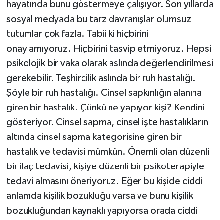
hayatında bunu göstermeye çalışıyor. Son yıllarda
sosyal medyada bu tarz davranışlar olumsuz
tutumlar çok fazla. Tabii ki hiçbirini
onaylamıyoruz. Hiçbirini tasvip etmiyoruz. Hepsi
psikolojik bir vaka olarak aslında değerlendirilmesi
gerekebilir. Teşhircilik aslında bir ruh hastalığı.
Şöyle bir ruh hastalığı. Cinsel sapkınlığın alanına
giren bir hastalık. Çünkü ne yapıyor kişi? Kendini
gösteriyor. Cinsel sapma, cinsel işte hastalıkların
altında cinsel sapma kategorisine giren bir
hastalık ve tedavisi mümkün. Önemli olan düzenli
bir ilaç tedavisi, kişiye düzenli bir psikoterapiyle
tedavi almasını öneriyoruz. Eğer bu kişide ciddi
anlamda kişilik bozukluğu varsa ve bunu kişilik
bozukluğundan kaynaklı yapıyorsa orada ciddi