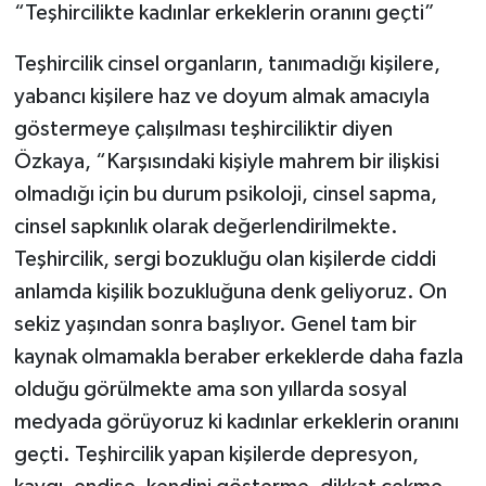
“Teşhircilikte kadınlar erkeklerin oranını geçti”
Teşhircilik cinsel organların, tanımadığı kişilere,
yabancı kişilere haz ve doyum almak amacıyla
göstermeye çalışılması teşhirciliktir diyen
Özkaya, “Karşısındaki kişiyle mahrem bir ilişkisi
olmadığı için bu durum psikoloji, cinsel sapma,
cinsel sapkınlık olarak değerlendirilmekte.
Teşhircilik, sergi bozukluğu olan kişilerde ciddi
anlamda kişilik bozukluğuna denk geliyoruz. On
sekiz yaşından sonra başlıyor. Genel tam bir
kaynak olmamakla beraber erkeklerde daha fazla
olduğu görülmekte ama son yıllarda sosyal
medyada görüyoruz ki kadınlar erkeklerin oranını
geçti. Teşhircilik yapan kişilerde depresyon,