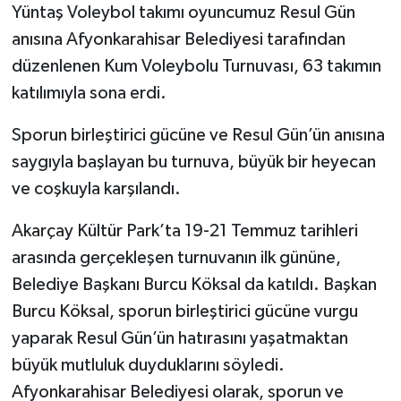
Yüntaş Voleybol takımı oyuncumuz Resul Gün
anısına Afyonkarahisar Belediyesi tarafından
düzenlenen Kum Voleybolu Turnuvası, 63 takımın
katılımıyla sona erdi.
Sporun birleştirici gücüne ve Resul Gün’ün anısına
saygıyla başlayan bu turnuva, büyük bir heyecan
ve coşkuyla karşılandı.
Akarçay Kültür Park’ta 19-21 Temmuz tarihleri
arasında gerçekleşen turnuvanın ilk gününe,
Belediye Başkanı Burcu Köksal da katıldı. Başkan
Burcu Köksal, sporun birleştirici gücüne vurgu
yaparak Resul Gün’ün hatırasını yaşatmaktan
büyük mutluluk duyduklarını söyledi.
Afyonkarahisar Belediyesi olarak, sporun ve