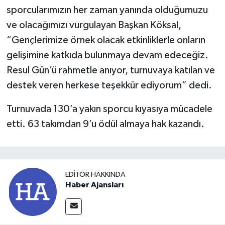
sporcularımızın her zaman yanında olduğumuzu
ve olacağımızı vurgulayan Başkan Köksal,
“Gençlerimize örnek olacak etkinliklerle onların
gelişimine katkıda bulunmaya devam edeceğiz.
Resul Gün’ü rahmetle anıyor, turnuvaya katılan ve
destek veren herkese teşekkür ediyorum” dedi.
Turnuvada 130’a yakın sporcu kıyasıya mücadele
etti. 63 takımdan 9’u ödül almaya hak kazandı.
EDITÖR HAKKINDA
Haber Ajansları