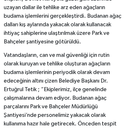
uzayan dallar ile tehlike arz eden ağaçların
budama işlemlerini gerçekleştirdi. Budanan ağaç
dalları kış aylarında yakacak olarak kullanacak
ihtiyaç sahiplerine ulaştırılmak üzere Park ve
Bahçeler şantiyesine götürüldü.
Vatandaşların, can ve mal güvenliği için rutin
olarak kuruyan ve tehlike oluşturan ağaçların
budama işlemlerinin periyodik olarak devam
edeceğinin altını çizen Belediye Başkanı Dr.
Ertuğrul Tetik ; “Ekiplerimiz, ilçe genelinde
çalışmalarına devam ediyor. Budanan ağaç
parçalarını Park ve Bahçeler Müdürlüğü
Şantiyesi’nde personelimiz yakacak olarak
kullanıma hazır hale getirecek. Önceden tespit