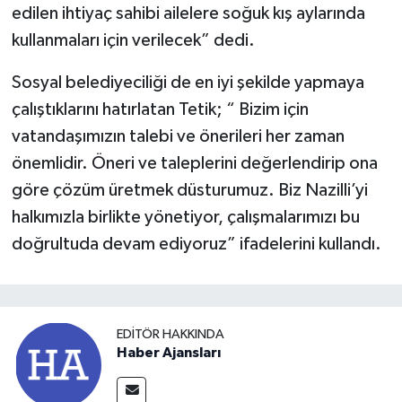
edilen ihtiyaç sahibi ailelere soğuk kış aylarında
kullanmaları için verilecek” dedi.
Sosyal belediyeciliği de en iyi şekilde yapmaya
çalıştıklarını hatırlatan Tetik; “ Bizim için
vatandaşımızın talebi ve önerileri her zaman
önemlidir. Öneri ve taleplerini değerlendirip ona
göre çözüm üretmek düsturumuz. Biz Nazilli’yi
halkımızla birlikte yönetiyor, çalışmalarımızı bu
doğrultuda devam ediyoruz” ifadelerini kullandı.
EDITÖR HAKKINDA
Haber Ajansları