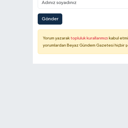
Gönder
Yorum yazarak
topluluk kurallarımızı
kabul etmi
yorumlardan Beyaz Gündem Gazetesi hiçbir şe