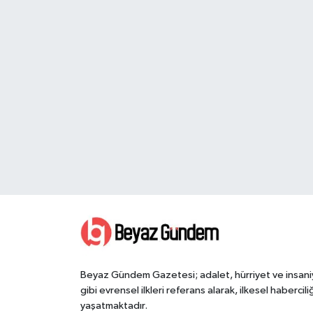
Beyaz Gündem Gazetesi; adalet, hürriyet ve insani
gibi evrensel ilkleri referans alarak, ilkesel haberciliğ
yaşatmaktadır.