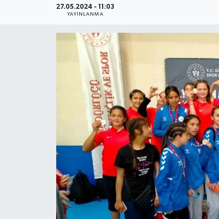
27.05.2024 - 11:03
YAYINLANMA
YEREL